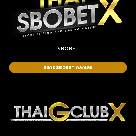
SBOBET
สมัคร SBOBET คลิกเลย