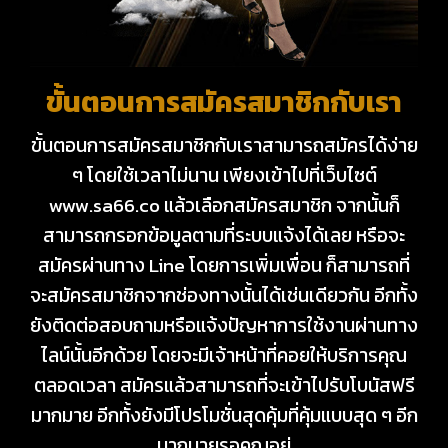
ขั้นตอนการสมัครสมาชิกกับเรา
ขั้นตอนการสมัครสมาชิกกับเราสามารถสมัครได้ง่าย
ๆ โดยใช้เวลาไม่นาน เพียงเข้าไปที่เว็บไซต์
www.sa66.co แล้วเลือกสมัครสมาชิก จากนั้นก็
สามารถกรอกข้อมูลตามที่ระบบแจ้งได้เลย หรือจะ
สมัครผ่านทาง Line โดยการเพิ่มเพื่อน ก็สามารถที่
จะสมัครสมาชิกจากช่องทางนั้นได้เช่นเดียวกัน อีกทั้ง
ยังติดต่อสอบถามหรือแจ้งปัญหาการใช้งานผ่านทาง
ไลน์นั้นอีกด้วย โดยจะมีเจ้าหน้าที่คอยให้บริการคุณ
ตลอดเวลา สมัครแล้วสามารถที่จะเข้าไปรับโบนัสฟรี
มากมาย อีกทั้งยังมีโปรโมชั่นสุดคุ้มที่คุ้มแบบสุด ๆ อีก
มากมายรอคุณอยู่