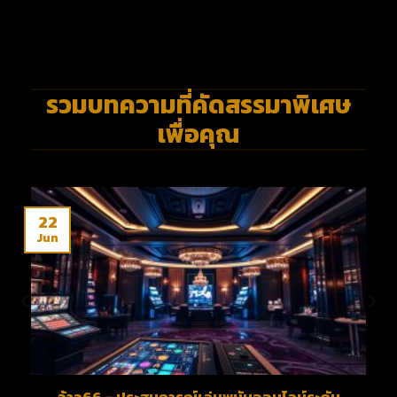
รวมบทความที่คัดสรรมาพิเศษ
เพื่อคุณ
22
Jun