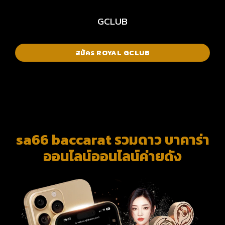
GCLUB
สมัคร ROYAL GCLUB
sa66 baccarat รวมดาว บาคาร่า
ออนไลน์ออนไลน์ค่ายดัง