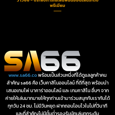
ว้าว66 – ประสบการณ์เล่นพนันออนไลน์ระดับ
พรีเมียม
www.sa66.co
พร้อมเป็นส่วนหนึ่งที่ได้ดูแลลูกค้าคน
สำคัญ sa66 คือ เว็บคาสิโนออนไลน์ ที่ดีที่สุด พร้อมนำ
เสนอเกมไพ่ บาคาร่าออนไลน์ และ เกมคาสิโน อื่นๆ จาก
ค่ายให้เล่นมากมายให้ทุกท่านเข้ามาร่วมสนุกกับเรากันได้
ทุกวัน 24 ชม. ไม่มีวันหยุด ฝากถอนโอนไวในไม่กี่วินาที
และที่สำคัญไม่มีขั้นต่ำรองรับนักเล่นทุกระดับ