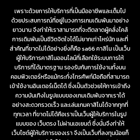
เพราะด้วยการให้บริการที่เป็นมืออาชีพและเต็มไป
ด้วยประสบการณ์ที่อยู่ในวงการเกมเดิมพันมาอย่าง
ยาวนาน จึงทำให้เราสามารถที่จะตีตลาดผู้คลั่งไคล้
การเดิมพันเป็นชีวิตจิตใจได้ไม่ยากเท่าไหร่นัก และที่
สำคัญที่ขาดไม่ได้อย่างยิ่งก็คือ sa66 คาสิโน เป็นเว็บ
ผู้ให้บริการคาสิโนออนไลน์ที่เลือกใช้ระบบการให้
บริการที่ได้มาตรฐาน รองรับกับการใช้งานทั้งบน
คอมพิวเตอร์หรือแม้กระทั่งโทรศัพท์มือถือที่สามารถ
เข้าใช้งานอินเตอร์เน็ตได้ ซึ่งเป็นตัวช่วยให้การเข้าถึง
ความบันเทิงในรูปแบบของเกมเดิมพันจากเราได้
อย่างสะดวกรวดเร็ว และเล่นเกมคาสิโนได้จากทุกที่
ทุกเวลา ที่ขาดไม่ได้คือเราเป็นเว็บผู้ให้บริการในรูป
แบบของ เว็บตรง ไม่ผ่านเอเยนต์ ซึ่งนั่นจึงทำให้
เว็บไซต์ผู้ให้บริการของเรา จึงเป็นเว็บที่ลงทุนน้อยก็