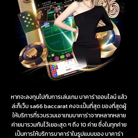
หากจะลงทุนไปกับการเล่นเกม บาคาร่าออนไลน์ แล้ว
ล่ะก็เว็บ sa66 baccarat คงจะเป็นที่สุด ของที่สุดผู้
ให้บริการที่รวบรวมเอาเกมบาคาร่าจากหลากหลาย
ค่ายมารวมกันไว้เยอะสุด ๆ ถึง 10 ค่าย ซึ่งในทุกค่าย
เป็นการให้บริการบาคาร่าในรูปแบบของ บาคาร่า